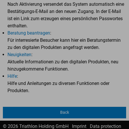
Nach Aktivierung versendet das System automatisch eine
Bestätigungs-E-Mail an den neuen Zugang. In der E-Mail
ist ein Link zum erzeugen eines persönlichen Passwortes
enthalten.
Beratung beantragen
:
Für interresierte Besucher kann hier ein Beratungstermin
zu den digitalen Produkten angefragt werden.
Neuigkeiten
:
Aktuelle Informationen zu den digitalen Produkten, neu
hinzugekommene Funktionen.
Hilfe
:
Hilfe und Anleitungen zu diversen Funktionen oder
Produkten.
Back
© 2026 Triathlon Holding GmbH
Imprint
Data protection