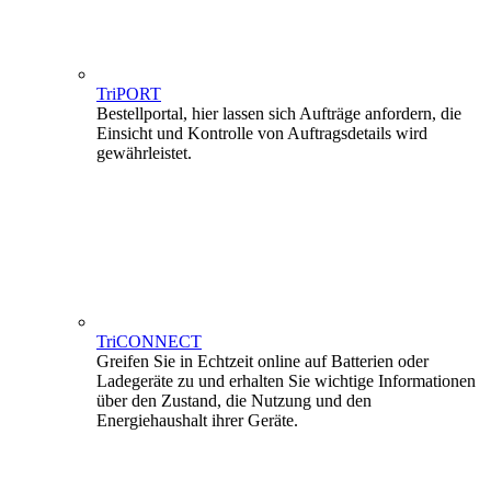
TriPORT
Bestellportal, hier lassen sich Aufträge anfordern, die
Einsicht und Kontrolle von Auftragsdetails wird
gewährleistet.
TriCONNECT
Greifen Sie in Echtzeit online auf Batterien oder
Ladegeräte zu und erhalten Sie wichtige Informationen
über den Zustand, die Nutzung und den
Energiehaushalt ihrer Geräte.