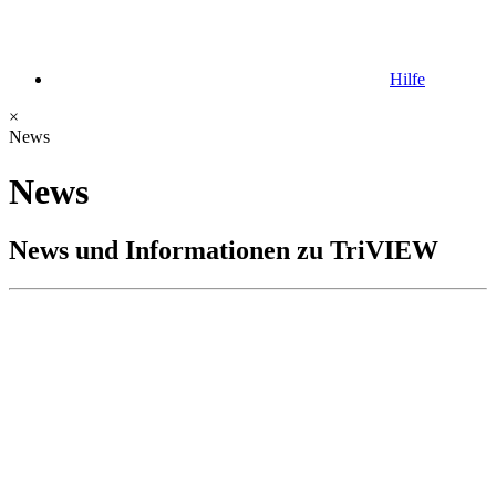
Hilfe
×
News
News
News und Informationen zu TriVIEW