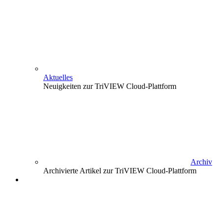
Aktuelles
Neuigkeiten zur TriVIEW Cloud-Plattform
Archiv
Archivierte Artikel zur TriVIEW Cloud-Plattform