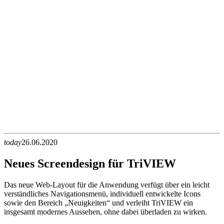
today
26.06.2020
Neues Screendesign für TriVIEW
Das neue Web-Layout für die Anwendung verfügt über ein leicht
verständliches Navigationsmenü, individuell entwickelte Icons
sowie den Bereich „Neuigkeiten“ und verleiht TriVIEW ein
insgesamt modernes Aussehen, ohne dabei überladen zu wirken.