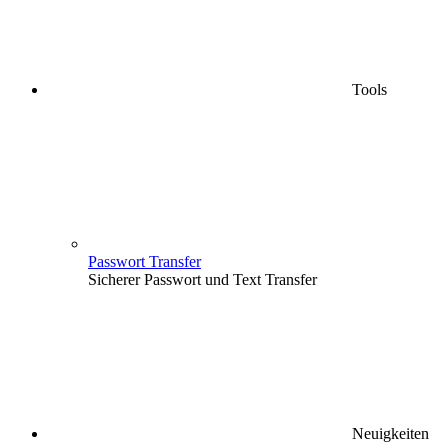
Tools
Passwort Transfer
Sicherer Passwort und Text Transfer
Neuigkeiten