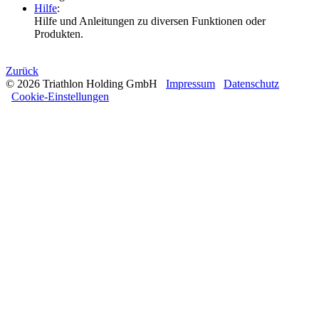
Hilfe
:
Hilfe und Anleitungen zu diversen Funktionen oder
Produkten.
Zurück
© 2026 Triathlon Holding GmbH
Impressum
Datenschutz
Cookie-Einstellungen