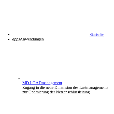
Startseite
apps
Anwendungen
MD LOADmanagement
Zugang in die neue Dimension des Lastmanagements
zur Optimierung der Netzanschlussleitung